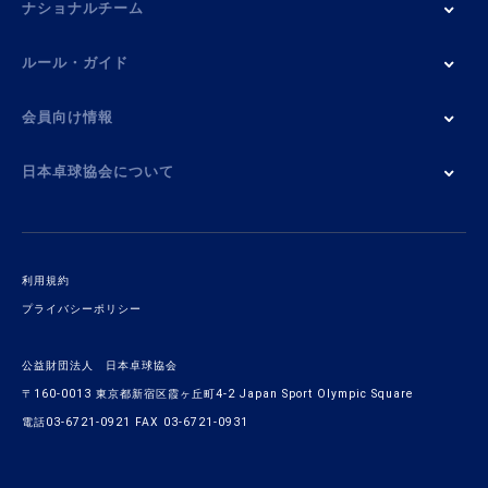
ナショナルチーム
ルール・ガイド
会員向け情報
日本卓球協会について
利用規約
プライバシーポリシー
公益財団法人 日本卓球協会
〒160-0013 東京都新宿区霞ヶ丘町4-2 Japan Sport Olympic Square
電話03-6721-0921 FAX 03-6721-0931