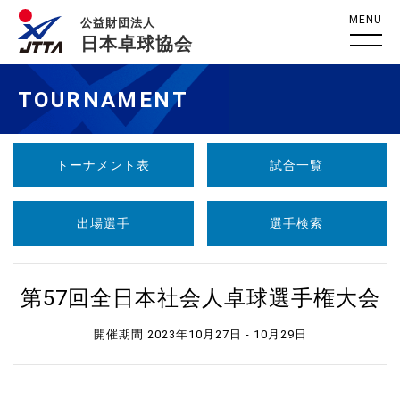
MENU
公益財団法人
日本卓球協会
TOURNAMENT
トーナメント表
試合一覧
出場選手
選手検索
第57回全日本社会人卓球選手権大会
開催期間 2023年10月27日 - 10月29日