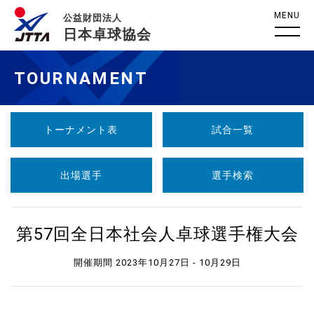
MENU
公益財団法人
日本卓球協会
TOURNAMENT
トーナメント表
試合一覧
出場選手
選手検索
第57回全日本社会人卓球選手権大会
開催期間 2023年10月27日 - 10月29日