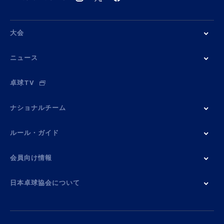
大会
ニュース
卓球TV
ナショナルチーム
ルール・ガイド
会員向け情報
日本卓球協会について