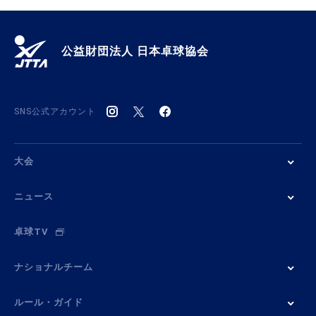
公益財団法人 日本卓球協会
SNS公式アカウント
大会
ニュース
卓球TV
ナショナルチーム
ルール・ガイド