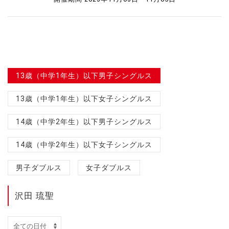
13歳（中学1年生）以下男子シングルス
13歳（中学1年生）以下女子シングルス
14歳（中学2年生）以下男子シングルス
14歳（中学2年生）以下女子シングルス
男子ダブルス
女子ダブルス
沢田 琉聖