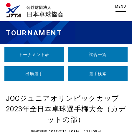
MENU
公益財団法人
日本卓球協会
TOURNAMENT
トーナメント表
試合一覧
出場選手
選手検索
JOCジュニアオリンピックカップ
2023年全日本卓球選手権大会（カデ
ットの部）
開催期間 2023年11月03日 - 11月05日