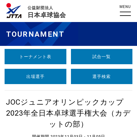
MENU
公益財団法人
日本卓球協会
TOURNAMENT
トーナメント表
試合一覧
出場選手
選手検索
JOCジュニアオリンピックカップ
2023年全日本卓球選手権大会（カデ
ットの部）
開催期間 2023年11月03日 - 11月05日