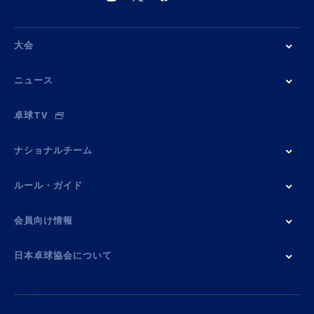
大会
ニュース
卓球TV
ナショナルチーム
ルール・ガイド
会員向け情報
日本卓球協会について