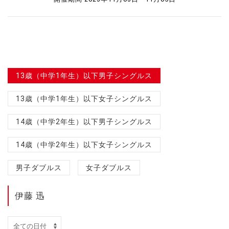
13歳（中学1年生）以下男子シングルス
13歳（中学1年生）以下女子シングルス
14歳（中学2年生）以下男子シングルス
14歳（中学2年生）以下女子シングルス
男子ダブルス
女子ダブルス
伊藤 迅