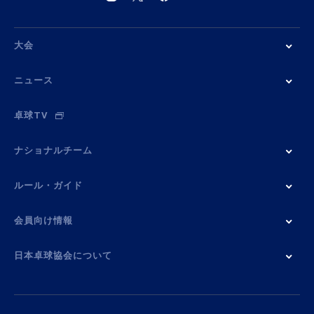
大会
ニュース
卓球TV
ナショナルチーム
ルール・ガイド
会員向け情報
日本卓球協会について