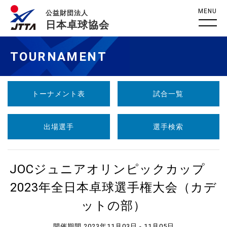
MENU
公益財団法人
日本卓球協会
TOURNAMENT
トーナメント表
試合一覧
出場選手
選手検索
JOCジュニアオリンピックカップ
2023年全日本卓球選手権大会（カデ
ットの部）
開催期間 2023年11月03日 - 11月05日