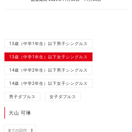
13歳（中学1年生）以下男子シングルス
13歳（中学1年生）以下女子シングルス
14歳（中学2年生）以下男子シングルス
14歳（中学2年生）以下女子シングルス
男子ダブルス
女子ダブルス
大山 可琳