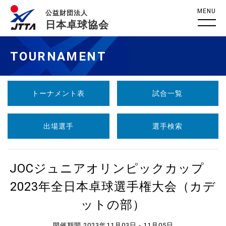
MENU
公益財団法人
日本卓球協会
TOURNAMENT
トーナメント表
試合一覧
出場選手
選手検索
JOCジュニアオリンピックカップ
2023年全日本卓球選手権大会（カデ
ットの部）
開催期間 2023年11月03日 - 11月05日