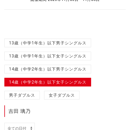
13歳（中学1年生）以下男子シングルス
13歳（中学1年生）以下女子シングルス
14歳（中学2年生）以下男子シングルス
14歳（中学2年生）以下女子シングルス
男子ダブルス
女子ダブルス
吉田 璃乃