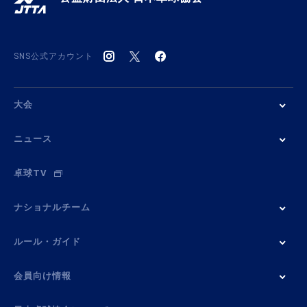
SNS公式アカウント
大会
ニュース
卓球TV
ナショナルチーム
ルール・ガイド
会員向け情報