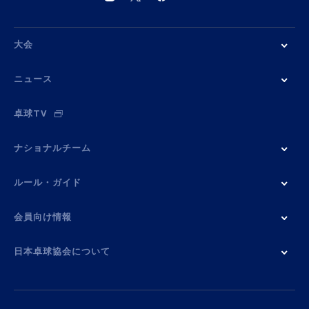
大会
ニュース
卓球TV
ナショナルチーム
ルール・ガイド
会員向け情報
日本卓球協会について