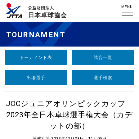
MENU
公益財団法人
日本卓球協会
TOURNAMENT
トーナメント表
試合一覧
出場選手
選手検索
JOCジュニアオリンピックカップ
2023年全日本卓球選手権大会（カデ
ットの部）
開催期間 2023年11月03日 - 11月05日