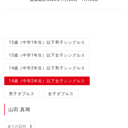
13歳（中学1年生）以下男子シングルス
13歳（中学1年生）以下女子シングルス
14歳（中学2年生）以下男子シングルス
14歳（中学2年生）以下女子シングルス
男子ダブルス
女子ダブルス
山田 真瑚