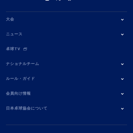
大会
ニュース
卓球TV
ナショナルチーム
ルール・ガイド
会員向け情報
日本卓球協会について