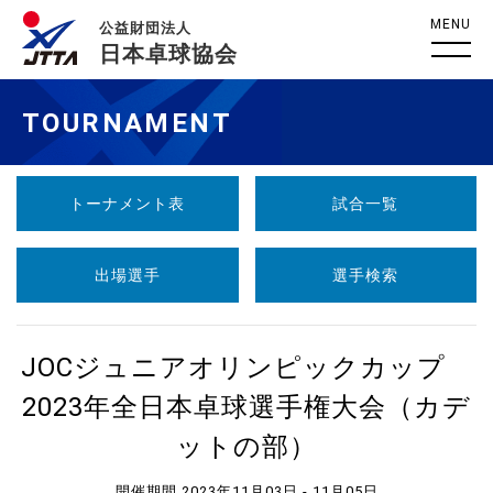
MENU
公益財団法人
日本卓球協会
TOURNAMENT
トーナメント表
試合一覧
出場選手
選手検索
JOCジュニアオリンピックカップ
2023年全日本卓球選手権大会（カデ
ットの部）
開催期間 2023年11月03日 - 11月05日