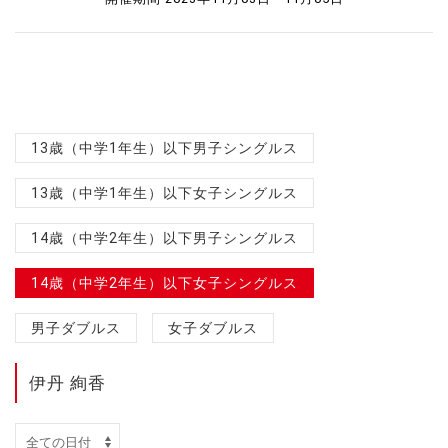
13歳（中学1年生）以下男子シングルス
13歳（中学1年生）以下女子シングルス
14歳（中学2年生）以下男子シングルス
14歳（中学2年生）以下女子シングルス
男子ダブルス
女子ダブルス
伊丹 絢香