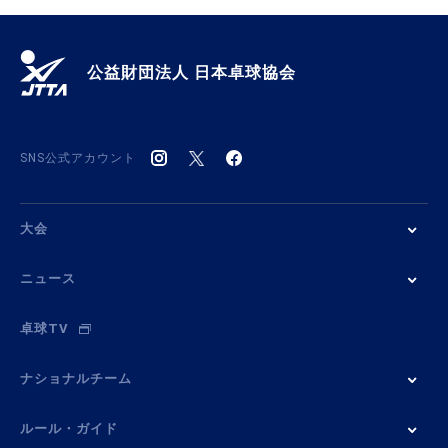
公益財団法人 日本卓球協会
SNS公式アカウント
大会
ニュース
卓球TV
ナショナルチーム
ルール・ガイド