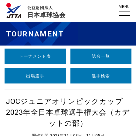
MENU
公益財団法人
日本卓球協会
TOURNAMENT
トーナメント表
試合一覧
出場選手
選手検索
JOCジュニアオリンピックカップ
2023年全日本卓球選手権大会（カデ
ットの部）
開催期間 2023年11月03日 - 11月05日