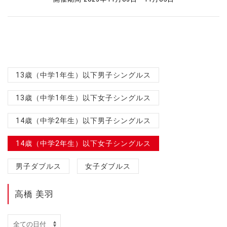
13歳（中学1年生）以下男子シングルス
13歳（中学1年生）以下女子シングルス
14歳（中学2年生）以下男子シングルス
14歳（中学2年生）以下女子シングルス
男子ダブルス
女子ダブルス
高橋 美羽