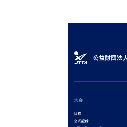
加盟団体登録人数
関連組織一覧
販売品一覧
公益財団法人
大会
日程
公式記録