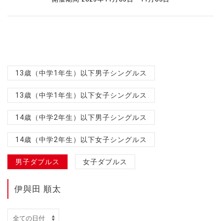
13歳（中学1年生）以下男子シングルス
13歳（中学1年生）以下女子シングルス
14歳（中学2年生）以下男子シングルス
14歳（中学2年生）以下女子シングルス
男子ダブルス
女子ダブルス
伊與田 順太