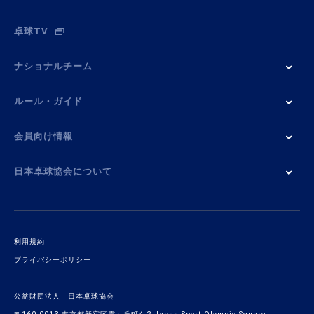
卓球TV
ナショナルチーム
ルール・ガイド
会員向け情報
日本卓球協会について
利用規約
プライバシーポリシー
公益財団法人 日本卓球協会