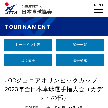
MENU
公益財団法人
日本卓球協会
TOURNAMENT
トーナメント表
試合一覧
出場選手
選手検索
JOCジュニアオリンピックカップ
2023年全日本卓球選手権大会（カデ
ットの部）
開催期間 2023年11月03日 - 11月05日