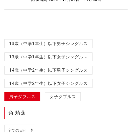
13歳（中学1年生）以下男子シングルス
13歳（中学1年生）以下女子シングルス
14歳（中学2年生）以下男子シングルス
14歳（中学2年生）以下女子シングルス
男子ダブルス
女子ダブルス
角 騎蕉