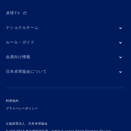
卓球TV
ナショナルチーム
ルール・ガイド
会員向け情報
日本卓球協会について
利用規約
プライバシーポリシー
公益財団法人 日本卓球協会