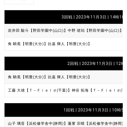
3回戦 | 2023年11月3日 | 14時10
岩井田 駿斗【野田学園中(山口)】
中野 琥珀【野田学園中(山口)】
角 騎蕉【明豊(大分)】
比嘉 輝人【明豊(大分)】
2回戦 | 2023年11月3日 | 12時
角 騎蕉【明豊(大分)】
比嘉 輝人【明豊(大分)】
工藤 大雄【Ｔ－Ｆｉｅｌｄ(千葉)】
神谷 拓海【Ｔ－Ｆｉｅｌｄ(千
1回戦 | 2023年11月3日 | 10時5
山子 璃音【浜松修学舎中(静岡)】
蓬莱 宗晴【浜松修学舎中(静岡)