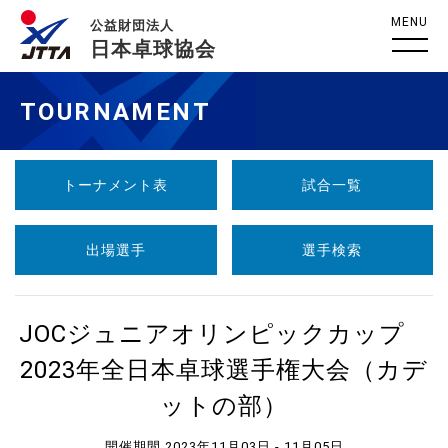
MENU
公益財団法人
日本卓球協会
TOURNAMENT
トーナメント表
試合一覧
出場選手
選手検索
JOCジュニアオリンピックカップ
2023年全日本卓球選手権大会（カデ
ットの部）
開催期間 2023年11月03日 - 11月05日