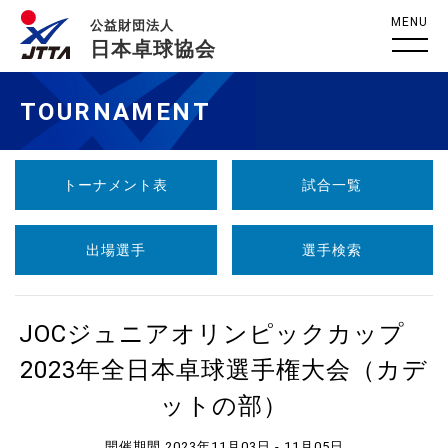
MENU
公益財団法人
日本卓球協会
TOURNAMENT
トーナメント表
試合一覧
出場選手
選手検索
JOCジュニアオリンピックカップ
2023年全日本卓球選手権大会（カデ
ットの部）
開催期間 2023年11月03日 - 11月05日