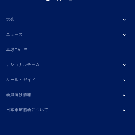
大会
ニュース
卓球TV
ナショナルチーム
ルール・ガイド
会員向け情報
日本卓球協会について