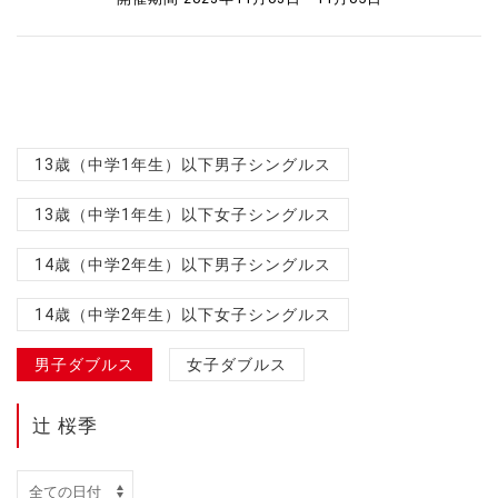
13歳（中学1年生）以下男子シングルス
13歳（中学1年生）以下女子シングルス
14歳（中学2年生）以下男子シングルス
14歳（中学2年生）以下女子シングルス
男子ダブルス
女子ダブルス
辻 桜季