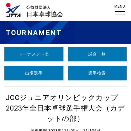
MENU
公益財団法人
日本卓球協会
TOURNAMENT
トーナメント表
試合一覧
出場選手
選手検索
JOCジュニアオリンピックカップ
2023年全日本卓球選手権大会（カデ
ットの部）
開催期間 2023年11月03日 - 11月05日