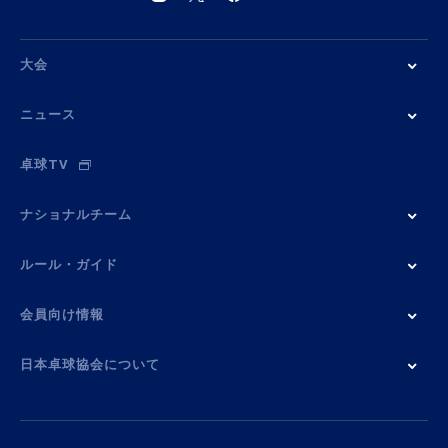
大会
ニュース
卓球TV
ナショナルチーム
ルール・ガイド
会員向け情報
日本卓球協会について