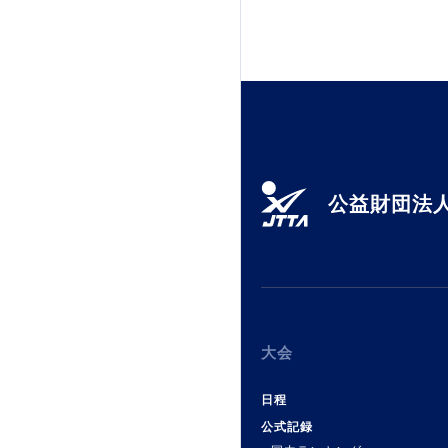
加盟団体登録人数
関連組織一覧
販売品一覧
公益財団法人
大会
日程
公式記録