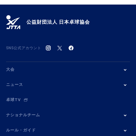
公益財団法人 日本卓球協会
SNS公式アカウント
大会
ニュース
卓球TV
ナショナルチーム
ルール・ガイド