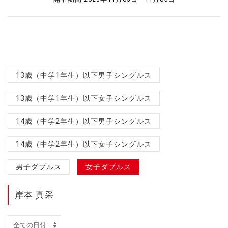
13歳（中学1年生）以下男子シングルス
13歳（中学1年生）以下女子シングルス
14歳（中学2年生）以下男子シングルス
14歳（中学2年生）以下女子シングルス
男子ダブルス
女子ダブルス
岸本 真采