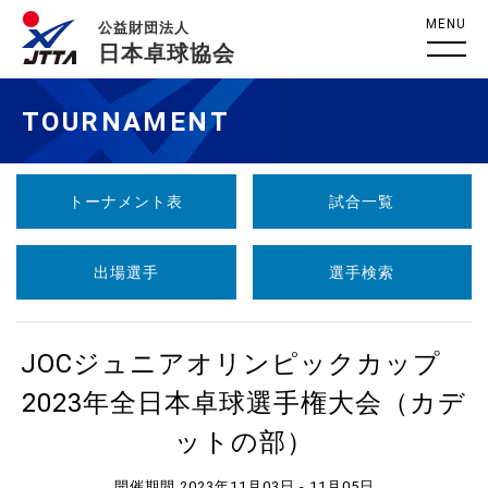
MENU
公益財団法人
日本卓球協会
TOURNAMENT
トーナメント表
試合一覧
出場選手
選手検索
JOCジュニアオリンピックカップ
2023年全日本卓球選手権大会（カデ
ットの部）
開催期間 2023年11月03日 - 11月05日