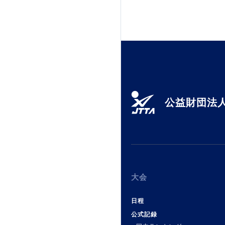
加盟団体登録人数
関連組織一覧
販売品一覧
公益財団法人
大会
日程
公式記録