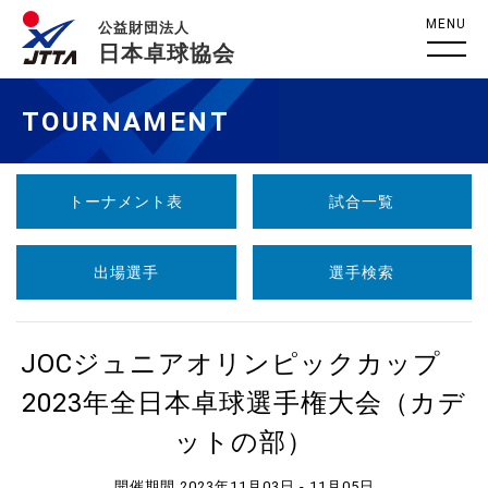
MENU
公益財団法人
日本卓球協会
TOURNAMENT
トーナメント表
試合一覧
出場選手
選手検索
JOCジュニアオリンピックカップ
2023年全日本卓球選手権大会（カデ
ットの部）
開催期間 2023年11月03日 - 11月05日