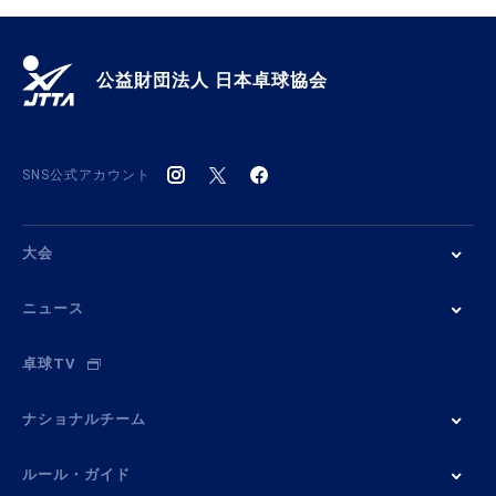
公益財団法人 日本卓球協会
SNS公式アカウント
大会
ニュース
卓球TV
ナショナルチーム
ルール・ガイド