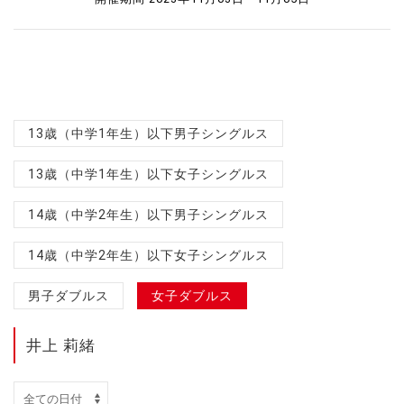
13歳（中学1年生）以下男子シングルス
13歳（中学1年生）以下女子シングルス
14歳（中学2年生）以下男子シングルス
14歳（中学2年生）以下女子シングルス
男子ダブルス
女子ダブルス
井上 莉緒