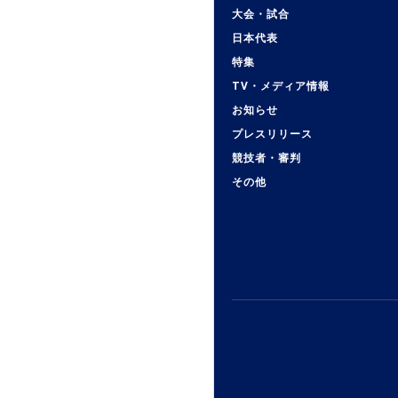
大会・試合
日本代表
特集
TV・メディア情報
お知らせ
プレスリリース
競技者・審判
その他