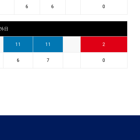
6
6
0
26日
11
11
2
6
7
0