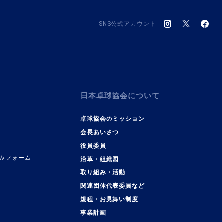
SNS公式アカウント
日本卓球協会について
卓球協会のミッション
会長あいさつ
役員委員
みフォーム
沿革・組織図
取り組み・活動
関連団体代表委員など
規程・お見舞い制度
事業計画