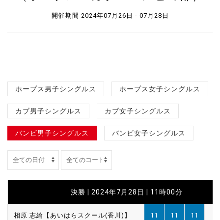
開催期間 2024年07月26日 - 07月28日
ホープス男子シングルス
ホープス女子シングルス
カブ男子シングルス
カブ女子シングルス
バンビ男子シングルス
バンビ女子シングルス
決勝 | 2024年7月28日 | 11時00分
相原 志綸【あいはらスクール(香川)】
11
11
11