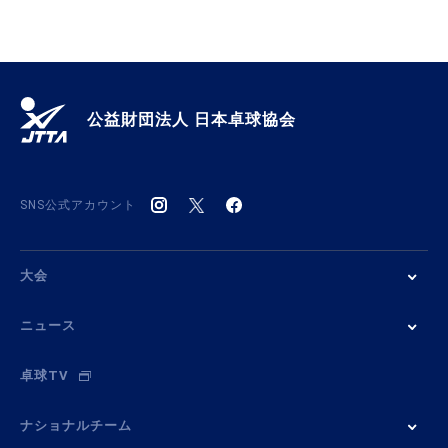
公益財団法人 日本卓球協会
SNS公式アカウント
大会
ニュース
卓球TV
ナショナルチーム