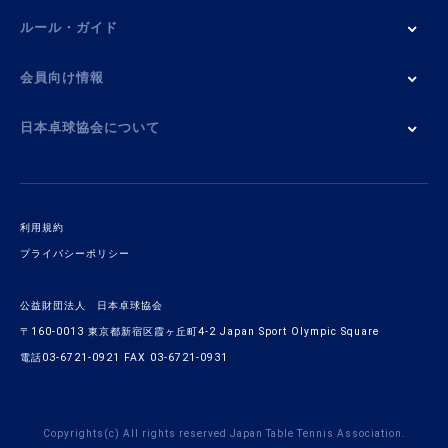
ルール・ガイド
会員向け情報
日本卓球協会について
利用規約
プライバシーポリシー
公益財団法人 日本卓球協会
〒160-0013 東京都新宿区霞ヶ丘町4-2 Japan Sport Olympic Square
電話03-6721-0921 FAX 03-6721-0931
Copyrights(c) All rights reserved Japan Table Tennis Association.