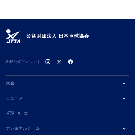
公益財団法人 日本卓球協会
SNS公式アカウント
大会
ニュース
卓球TV
ナショナルチーム