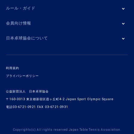
ルール・ガイド
会員向け情報
日本卓球協会について
利用規約
プライバシーポリシー
公益財団法人 日本卓球協会
〒160-0013 東京都新宿区霞ヶ丘町4-2 Japan Sport Olympic Square
電話03-6721-0921 FAX 03-6721-0931
Copyrights(c) All rights reserved Japan Table Tennis Association.