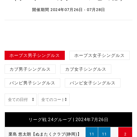
開催期間 2024年07月26日 - 07月28日
ホープス男子シングルス
ホープス女子シングルス
カブ男子シングルス
カブ女子シングルス
バンビ男子シングルス
バンビ女子シングルス
リーグ戦 24グループ | 2024年7月26日
栗島 悠太朗【ぬまたくクラブ(静岡)】
11
11
2