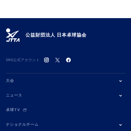
公益財団法人 日本卓球協会
SNS公式アカウント
大会
ニュース
卓球TV
ナショナルチーム