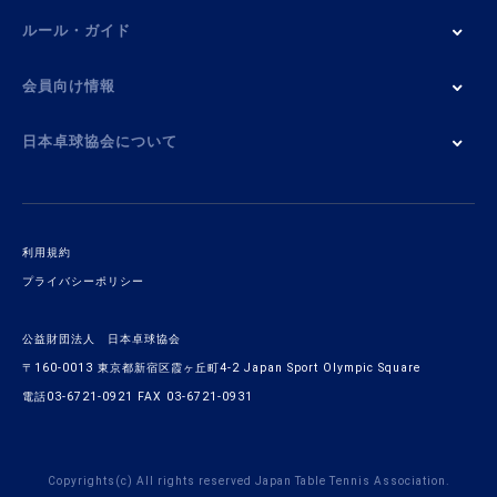
ルール・ガイド
会員向け情報
日本卓球協会について
利用規約
プライバシーポリシー
公益財団法人 日本卓球協会
〒160-0013 東京都新宿区霞ヶ丘町4-2 Japan Sport Olympic Square
電話03-6721-0921 FAX 03-6721-0931
Copyrights(c) All rights reserved Japan Table Tennis Association.