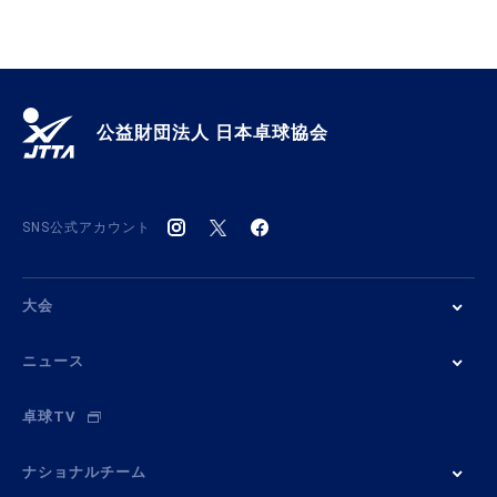
公益財団法人 日本卓球協会
SNS公式アカウント
大会
ニュース
卓球TV
ナショナルチーム