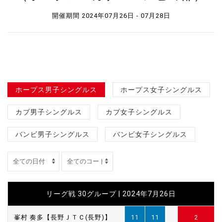
開催期間 2024年07月26日 - 07月28日
ホープス男子シングルス
ホープス女子シングルス
カブ男子シングルス
カブ女子シングルス
バンビ男子シングルス
バンビ女子シングルス
リーグ戦 30グループ | 2024年7月26日
峯村 奏多【長野ＪＴＣ(長野)】
11
11
2