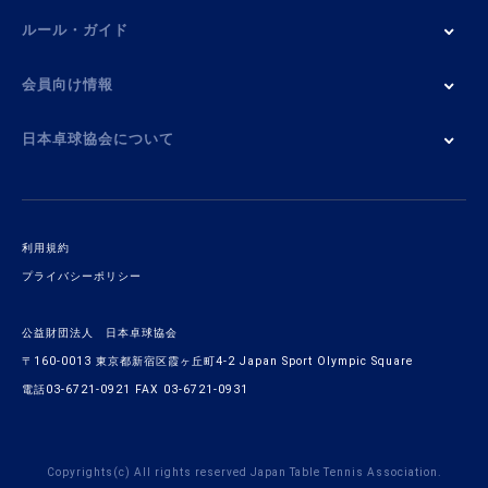
ルール・ガイド
会員向け情報
日本卓球協会について
利用規約
プライバシーポリシー
公益財団法人 日本卓球協会
〒160-0013 東京都新宿区霞ヶ丘町4-2 Japan Sport Olympic Square
電話03-6721-0921 FAX 03-6721-0931
Copyrights(c) All rights reserved Japan Table Tennis Association.