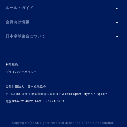
ルール・ガイド
会員向け情報
日本卓球協会について
利用規約
プライバシーポリシー
公益財団法人 日本卓球協会
〒160-0013 東京都新宿区霞ヶ丘町4-2 Japan Sport Olympic Square
電話03-6721-0921 FAX 03-6721-0931
Copyrights(c) All rights reserved Japan Table Tennis Association.