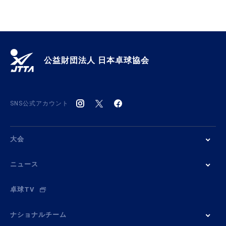
公益財団法人 日本卓球協会
SNS公式アカウント
大会
ニュース
卓球TV
ナショナルチーム