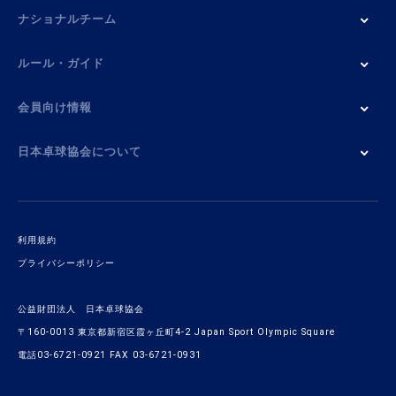
ナショナルチーム
ルール・ガイド
会員向け情報
日本卓球協会について
利用規約
プライバシーポリシー
公益財団法人 日本卓球協会
〒160-0013 東京都新宿区霞ヶ丘町4-2 Japan Sport Olympic Square
電話03-6721-0921 FAX 03-6721-0931