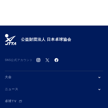
公益財団法人 日本卓球協会
SNS公式アカウント
大会
ニュース
卓球TV