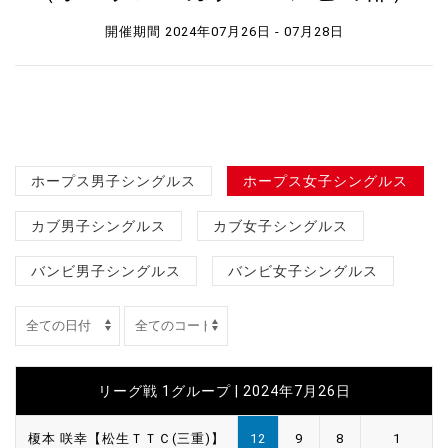
開催期間 2024年07月26日 - 07月28日
ホープス男子シングルス
ホープス女子シングルス
カブ男子シングルス
カブ女子シングルス
バンビ男子シングルス
バンビ女子シングルス
リーグ戦 1グループ | 2024年7月26日
榎本 咲幸【松生ＴＴＣ(三重)】
12
9
8
1