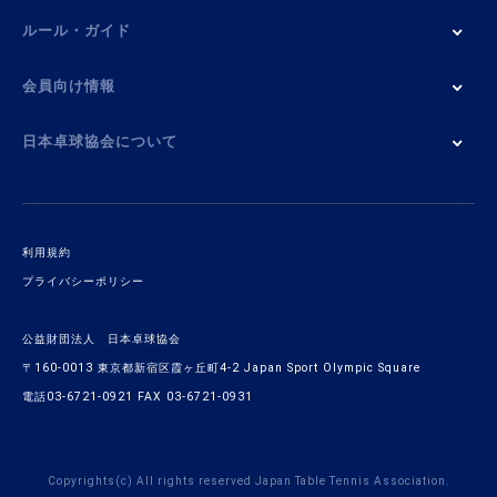
ルール・ガイド
会員向け情報
日本卓球協会について
利用規約
プライバシーポリシー
公益財団法人 日本卓球協会
〒160-0013 東京都新宿区霞ヶ丘町4-2 Japan Sport Olympic Square
電話03-6721-0921 FAX 03-6721-0931
Copyrights(c) All rights reserved Japan Table Tennis Association.