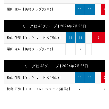
栗田 廉斗【美崎クラブ(岐阜)】
11
11
2
リーグ戦 43グループ | 2024年7月26日
松山 佳聖【Ｙ．Ｙ ＬＩＮＫ(岡山)】
11
11
2
栗田 廉斗【美崎クラブ(岐阜)】
6
2
0
リーグ戦 43グループ | 2024年7月26日
松山 佳聖【Ｙ．Ｙ ＬＩＮＫ(岡山)】
11
11
2
松島 正弥【ＪＵＴＯＫＵジュニア(群馬)】
2
1
0