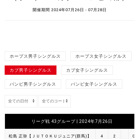
開催期間 2024年07月26日 - 07月28日
ホープス男子シングルス
ホープス女子シングルス
カブ男子シングルス
カブ女子シングルス
バンビ男子シングルス
バンビ女子シングルス
リーグ戦 43グループ | 2024年7月26日
松島 正弥【ＪＵＴＯＫＵジュニア(群馬)】
4
2
0