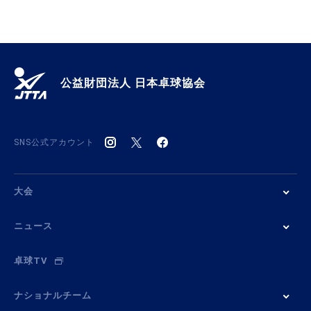
公益財団法人 日本卓球協会
SNS公式アカウント
大会
ニュース
卓球TV
ナショナルチーム