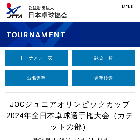
MENU
公益財団法人
日本卓球協会
TOURNAMENT
トーナメント表
試合一覧
出場選手
選手検索
JOCジュニアオリンピックカップ
2024年全日本卓球選手権大会（カデ
ットの部）
開催期間 2024年11月01日 - 11月03日