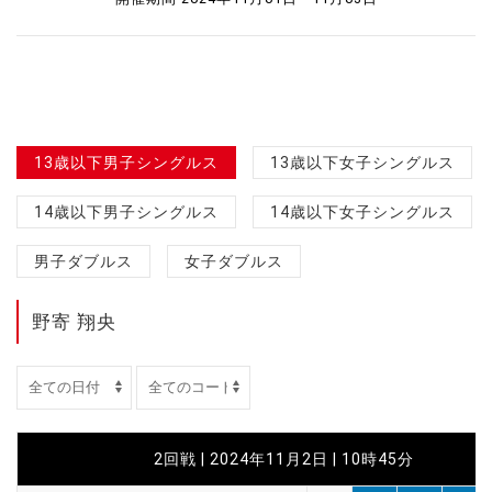
13歳以下男子シングルス
13歳以下女子シングルス
14歳以下男子シングルス
14歳以下女子シングルス
男子ダブルス
女子ダブルス
野寄 翔央
2回戦 | 2024年11月2日 | 10時45分