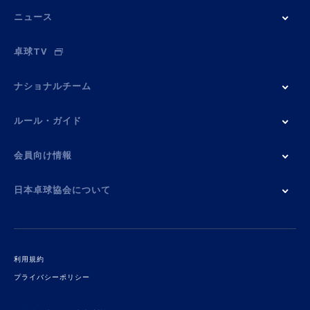
ニュース
卓球TV
ナショナルチーム
ルール・ガイド
会員向け情報
日本卓球協会について
利用規約
プライバシーポリシー