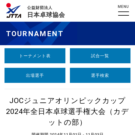
MENU
公益財団法人
日本卓球協会
TOURNAMENT
トーナメント表
試合一覧
出場選手
選手検索
JOCジュニアオリンピックカップ
2024年全日本卓球選手権大会（カデ
ットの部）
開催期間 2024年11月01日 - 11月03日