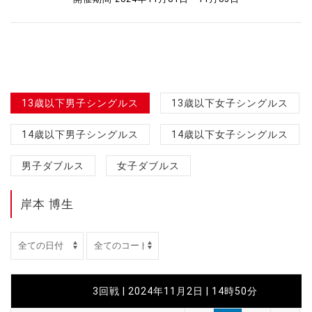
13歳以下男子シングルス
13歳以下女子シングルス
14歳以下男子シングルス
14歳以下女子シングルス
男子ダブルス
女子ダブルス
岸本 博生
3回戦 | 2024年11月2日 | 14時50分