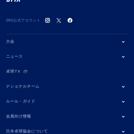
SNS公式アカウント
大会
ニュース
卓球TV
ナショナルチーム
ルール・ガイド
会員向け情報
日本卓球協会について