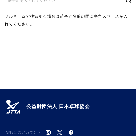
フルネームで検索する場合は苗字と名前の間に半角スペースを入
れてください。
公益財団法人 日本卓球協会
SNS公式アカウント