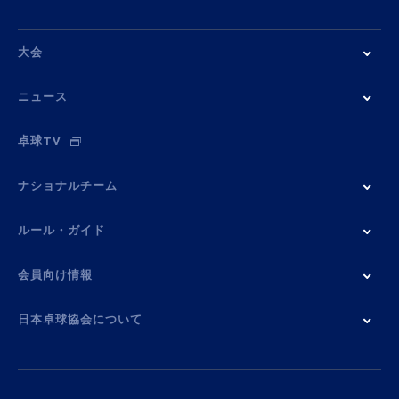
大会
ニュース
卓球TV
ナショナルチーム
ルール・ガイド
会員向け情報
日本卓球協会について