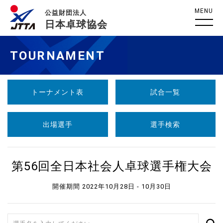
MENU
公益財団法人
日本卓球協会
TOURNAMENT
トーナメント表
試合一覧
出場選手
選手検索
第56回全日本社会人卓球選手権大会
開催期間 2022年10月28日 - 10月30日