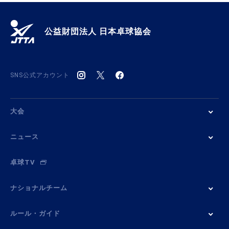
公益財団法人 日本卓球協会
SNS公式アカウント
大会
ニュース
卓球TV
ナショナルチーム
ルール・ガイド