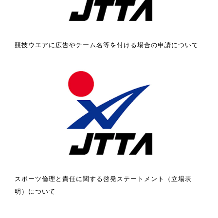
競技ウエアに広告やチーム名等を付ける場合の申請について
スポーツ倫理と責任に関する啓発ステートメント（立場表
明）について