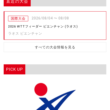
直近の大会
2026/08/04 〜 08/08
国際大会
2026 WTTフィーダー ビエンチャン (ラオス)
ラオス ビエンチャン
すべての大会情報を見る
PICK UP