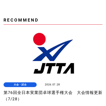
RECOMMEND
大会・試合
2026.07.28
第76回全日本実業団卓球選手権大会 大会情報更新
（7/28）