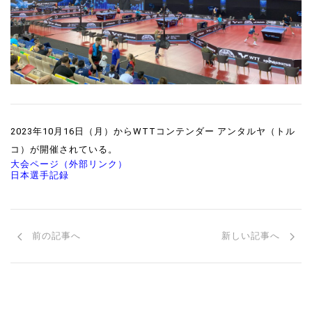
2023年10月16日（月）からWTTコンテンダー アンタルヤ（トル
コ）が開催されている。
大会ページ（外部リンク）
日本選手記録
前の記事へ
新しい記事へ