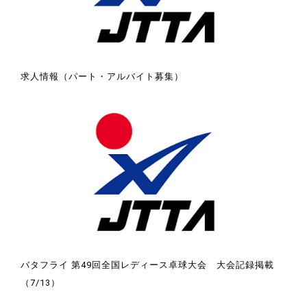
求人情報（パート・アルバイト募集）
バタフライ 第49回全国レディース卓球大会 大会記録掲載
（7/13）