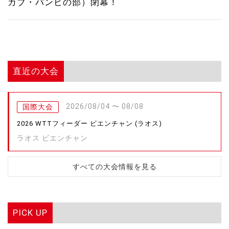
カブ・バンビの部）閉幕！
直近の大会
2026/08/04 〜 08/08
国際大会
2026 WTTフィーダー ビエンチャン (ラオス)
ラオス ビエンチャン
すべての大会情報を見る
PICK UP