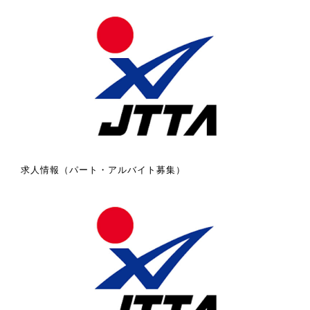
求人情報（パート・アルバイト募集）