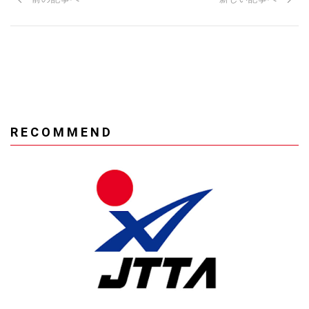
RECOMMEND