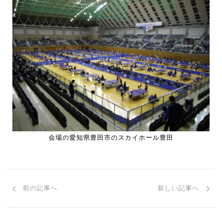
会場の愛知県豊田市のスカイホール豊田
前の記事へ
新しい記事へ