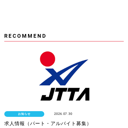
RECOMMEND
お知らせ
2026.07.30
求人情報（パート・アルバイト募集）