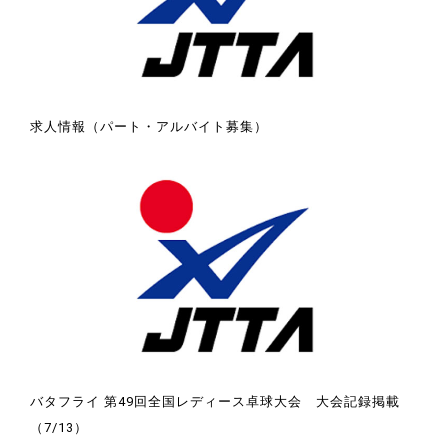
求人情報（パート・アルバイト募集）
バタフライ 第49回全国レディース卓球大会 大会記録掲載
（7/13）