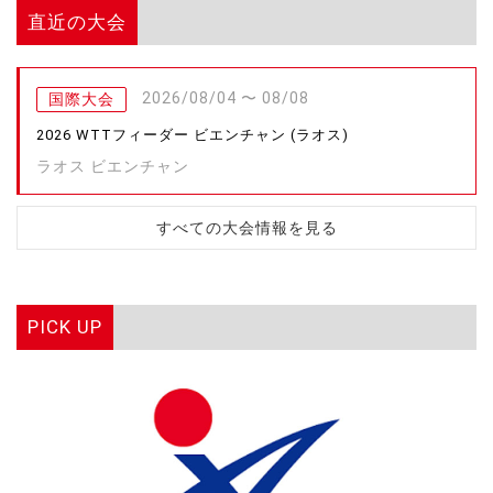
直近の大会
2026/08/04 〜 08/08
国際大会
2026 WTTフィーダー ビエンチャン (ラオス)
ラオス ビエンチャン
すべての大会情報を見る
PICK UP