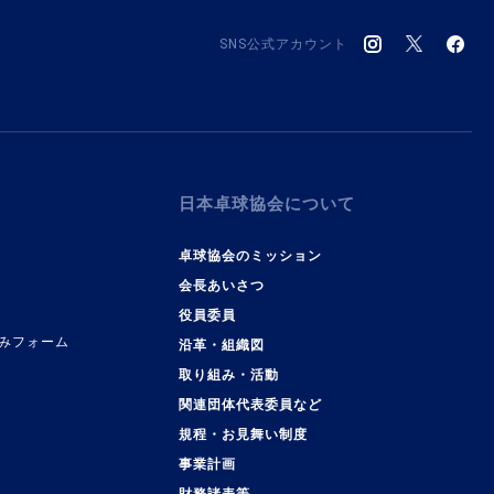
SNS公式アカウント
日本卓球協会について
卓球協会のミッション
会長あいさつ
役員委員
みフォーム
沿革・組織図
取り組み・活動
関連団体代表委員など
規程・お見舞い制度
事業計画
覧