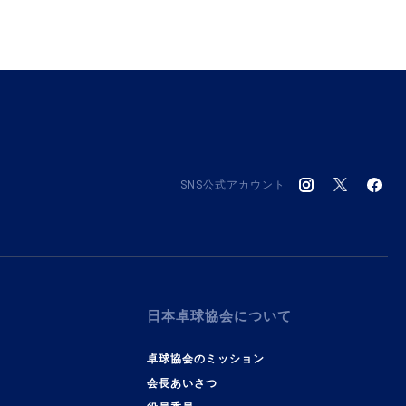
SNS公式アカウント
日本卓球協会について
卓球協会のミッション
会長あいさつ