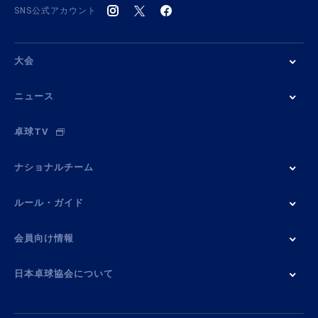
SNS公式アカウント
大会
ニュース
卓球TV
ナショナルチーム
ルール・ガイド
会員向け情報
日本卓球協会について