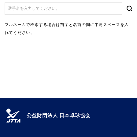
フルネームで検索する場合は苗字と名前の間に半角スペースを入
れてください。
公益財団法人 日本卓球協会