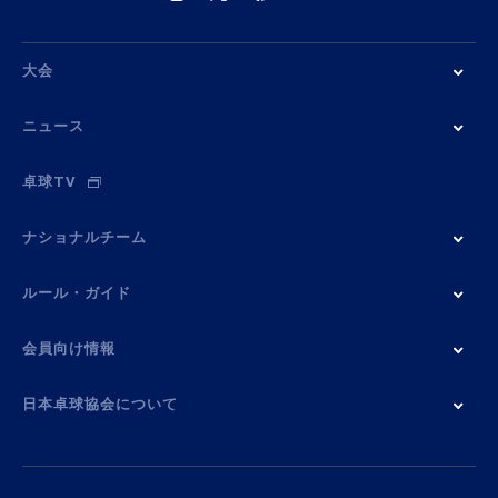
大会
ニュース
卓球TV
ナショナルチーム
ルール・ガイド
会員向け情報
日本卓球協会について