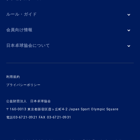
ルール・ガイド
会員向け情報
日本卓球協会について
利用規約
プライバシーポリシー
公益財団法人 日本卓球協会
〒160-0013 東京都新宿区霞ヶ丘町4-2 Japan Sport Olympic Square
電話03-6721-0921 FAX 03-6721-0931