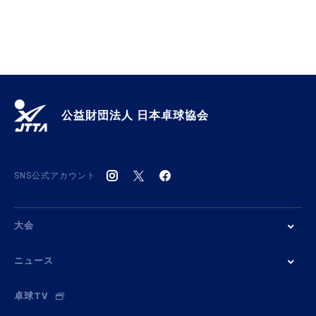
公益財団法人 日本卓球協会
SNS公式アカウント
大会
ニュース
卓球TV