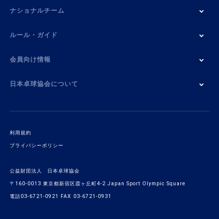
ナショナルチーム
ルール・ガイド
会員向け情報
日本卓球協会について
利用規約
プライバシーポリシー
公益財団法人 日本卓球協会
〒160-0013 東京都新宿区霞ヶ丘町4-2 Japan Sport Olympic Square
電話03-6721-0921 FAX 03-6721-0931