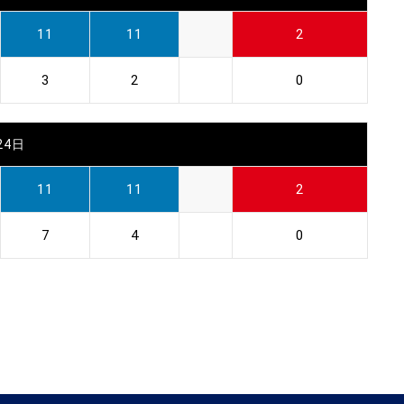
11
11
2
3
2
0
24日
11
11
2
7
4
0