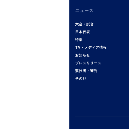
ニュース
大会・試合
日本代表
特集
TV・メディア情報
お知らせ
プレスリリース
競技者・審判
その他