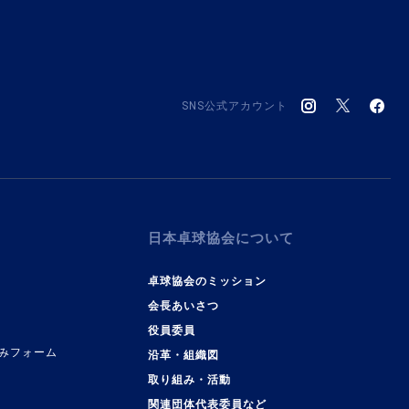
SNS公式アカウント
日本卓球協会について
卓球協会のミッション
会長あいさつ
役員委員
みフォーム
沿革・組織図
取り組み・活動
関連団体代表委員など