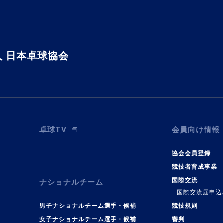
 日本卓球協会
卓球TV
会員向け情報
協会会員登録
競技者育成事業
国際交流
ナショナルチーム
国際交流届申込
男子ナショナルチーム選手・候補
競技規則
女子ナショナルチーム選手・候補
審判