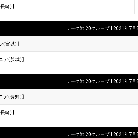
長崎)】
リーグ戦 20グループ | 2021年7月
少(宮城)】
ニア(茨城)】
リーグ戦 20グループ | 2021年7月
ニア(長野)】
長崎)】
リーグ戦 20グループ | 2021年7月