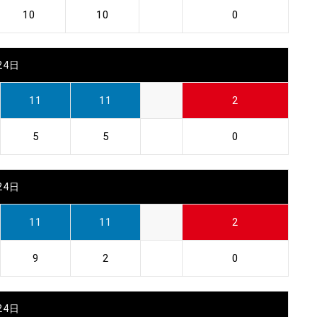
10
10
0
24日
11
11
2
5
5
0
24日
11
11
2
9
2
0
24日