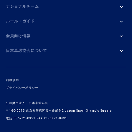
ナショナルチーム
ルール・ガイド
会員向け情報
日本卓球協会について
利用規約
プライバシーポリシー
公益財団法人 日本卓球協会
〒160-0013 東京都新宿区霞ヶ丘町4-2 Japan Sport Olympic Square
電話03-6721-0921 FAX 03-6721-0931