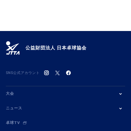
公益財団法人 日本卓球協会
SNS公式アカウント
大会
ニュース
卓球TV