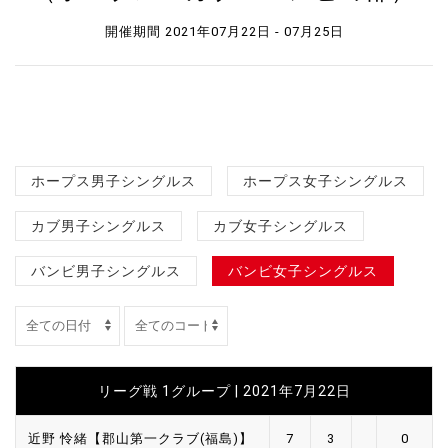
開催期間 2021年07月22日 - 07月25日
ホープス男子シングルス
ホープス女子シングルス
カブ男子シングルス
カブ女子シングルス
バンビ男子シングルス
バンビ女子シングルス
リーグ戦 1グループ | 2021年7月22日
近野 怜緒【郡山第一クラブ(福島)】
7
3
0