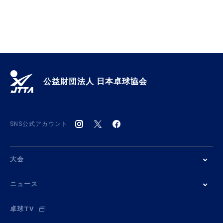
公益財団法人 日本卓球協会
SNS公式アカウント
大会
ニュース
卓球TV