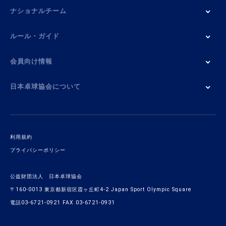
ナショナルチーム
ルール・ガイド
会員向け情報
日本卓球協会について
利用規約
プライバシーポリシー
公益財団法人 日本卓球協会
〒160-0013 東京都新宿区霞ヶ丘町4-2 Japan Sport Olympic Square
電話03-6721-0921 FAX 03-6721-0931