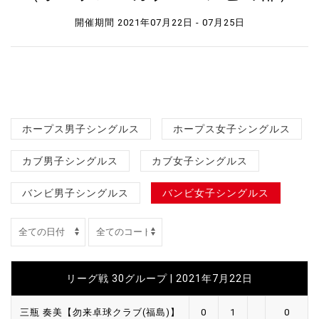
開催期間 2021年07月22日 - 07月25日
ホープス男子シングルス
ホープス女子シングルス
カブ男子シングルス
カブ女子シングルス
バンビ男子シングルス
バンビ女子シングルス
リーグ戦 30グループ | 2021年7月22日
三瓶 奏美【勿来卓球クラブ(福島)】
0
1
0