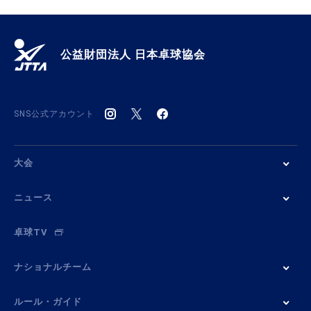
公益財団法人 日本卓球協会
SNS公式アカウント
大会
ニュース
卓球TV
ナショナルチーム
ルール・ガイド