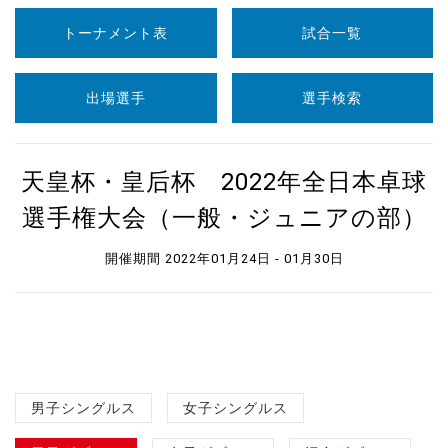
トーナメント表
試合一覧
出場選手
選手検索
天皇杯・皇后杯 2022年全日本卓球
選手権大会（一般・ジュニアの部）
開催期間 2022年01月24日 - 01月30日
男子シングルス
女子シングルス