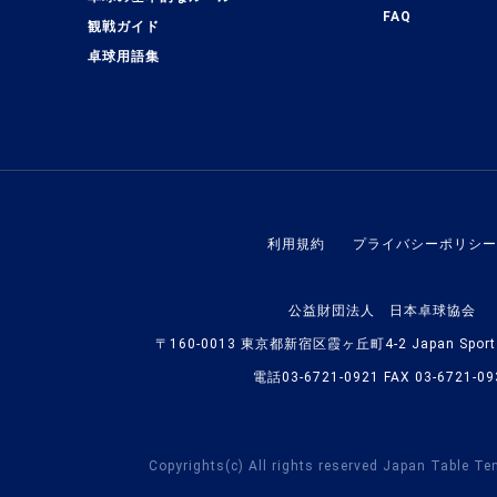
FAQ
観戦ガイド
卓球用語集
利用規約
プライバシーポリシー
公益財団法人 日本卓球協会
〒160-0013 東京都新宿区霞ヶ丘町4-2 Japan Sport O
電話03-6721-0921 FAX 03-6721-09
Copyrights(c) All rights reserved Japan Table Te