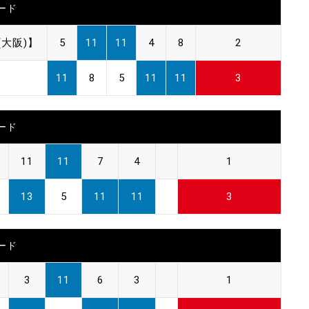
ード
大阪)】
5
11
11
4
8
2
11
8
5
11
11
3
ード
11
11
7
4
1
13
5
11
11
3
ード
3
11
6
3
1