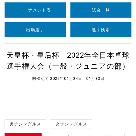
トーナメント表
試合一覧
出場選手
選手検索
天皇杯・皇后杯 2022年全日本卓球
選手権大会（一般・ジュニアの部）
開催期間 2022年01月24日 - 01月30日
男子シングルス
女子シングルス