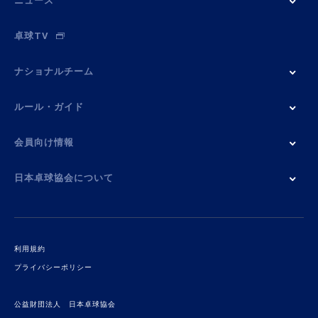
ニュース
卓球TV
ナショナルチーム
ルール・ガイド
会員向け情報
日本卓球協会について
利用規約
プライバシーポリシー
公益財団法人 日本卓球協会