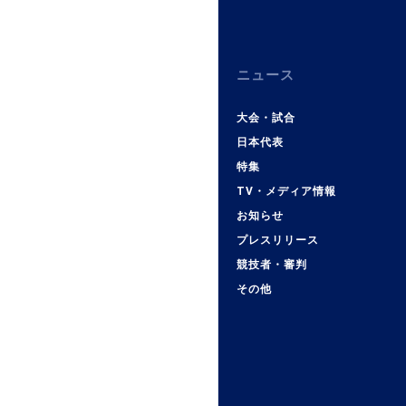
ニュース
大会・試合
日本代表
特集
TV・メディア情報
お知らせ
プレスリリース
競技者・審判
その他