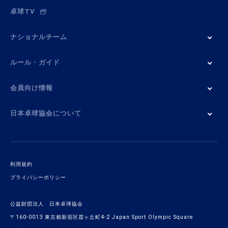
卓球TV
ナショナルチーム
ルール・ガイド
会員向け情報
日本卓球協会について
利用規約
プライバシーポリシー
公益財団法人 日本卓球協会
〒160-0013 東京都新宿区霞ヶ丘町4-2 Japan Sport Olympic Square