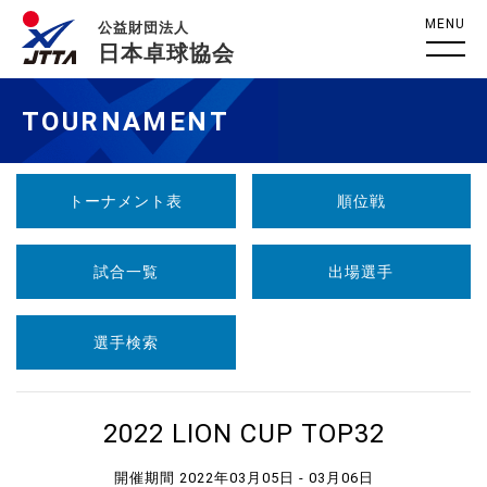
MENU
公益財団法人
日本卓球協会
TOURNAMENT
トーナメント表
順位戦
試合一覧
出場選手
選手検索
2022 LION CUP TOP32
開催期間 2022年03月05日 - 03月06日