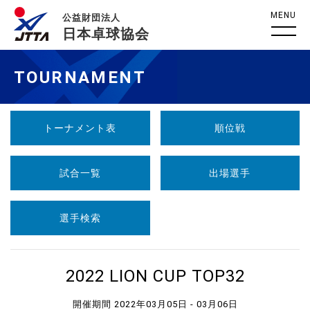
MENU
公益財団法人
日本卓球協会
TOURNAMENT
トーナメント表
順位戦
試合一覧
出場選手
選手検索
2022 LION CUP TOP32
開催期間 2022年03月05日 - 03月06日