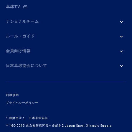
卓球TV
ナショナルチーム
ルール・ガイド
会員向け情報
日本卓球協会について
利用規約
プライバシーポリシー
公益財団法人 日本卓球協会
〒160-0013 東京都新宿区霞ヶ丘町4-2 Japan Sport Olympic Square