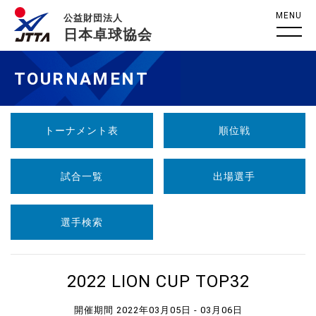
MENU
公益財団法人
日本卓球協会
TOURNAMENT
トーナメント表
順位戦
試合一覧
出場選手
選手検索
2022 LION CUP TOP32
開催期間 2022年03月05日 - 03月06日