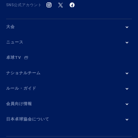
SNS公式アカウント
大会
ニュース
卓球TV
ナショナルチーム
ルール・ガイド
会員向け情報
日本卓球協会について