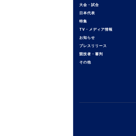
大会・試合
日本代表
特集
TV・メディア情報
お知らせ
プレスリリース
競技者・審判
その他