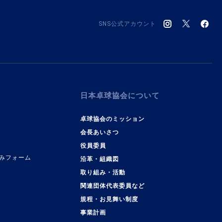
SNS公式アカウント
日本卓球協会について
卓球協会のミッション
会長あいさつ
役員委員
みフォーム
沿革・組織図
取り組み・活動
関連団体代表委員など
規程・お見舞い制度
事業計画