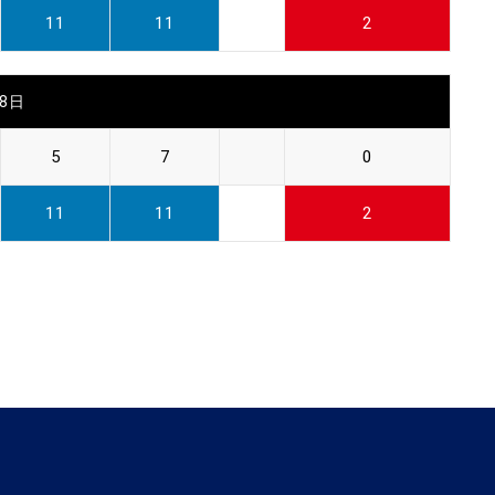
11
11
2
28日
5
7
0
11
11
2